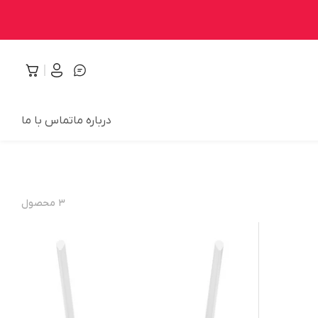
درباره ما
تماس با ما
۳
محصول