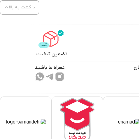
بازگشت به بالا
تضمین کیفیت
ان
همراه ما باشید