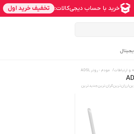
یجیتال
/
و ارتباطات
مودم - روتر ADSL
ین
ارزان‌ترین
گران‌ترین
جدید‌ترین