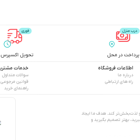
پرداخت در محل
تحویل اکسپرس
اطلاعات فروشگاه
خدمات مشتری
درباره ما
سوالات متداول
راه های ارتباطی
قوانین مرجوعی
راهنمای خرید
 و لذت‌بخش‌تر کند. هدف ما ایجاد
یرید، بهتر تصمیم بگیرید و
سب‌وکارها کمک کند.