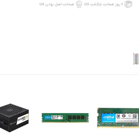
۷ روز ضمانت بازگشت کالا
ضمانت اصل بودن کالا