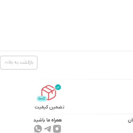
بازگشت به بالا
تضمین کیفیت
ان
همراه ما باشید