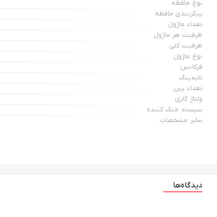
نوع حافظه
پیکربندی حافظه
تعداد ماژول
ظرفیت هر ماژول
ظرفیت کلی
نوع ماژول
فرکانس
تایمینگ
تعداد پین
ولتاژ کاری
سیستم خنک کننده
سایر مشخصات
دیدگاه‌ها