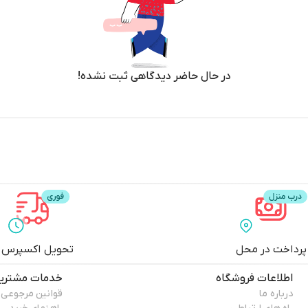
در حال حاضر دیدگاهی ثبت نشده!
پرداخت در محل
تحویل اکسپرس
اطلاعات فروشگاه
خدمات مشتری
درباره ما
قوانین مرجوعی