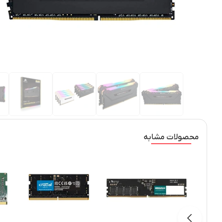
محصولات مشابه