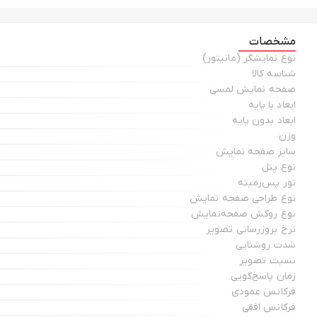
مشخصات
نوع نمایشگر (مانیتور)
شناسه کالا
صفحه نمایش لمسی
ابعاد با پایه
ابعاد بدون پایه
وزن
سایز صفحه نمایش
نوع پنل
نور پس‌زمینه
نوع طراحی صفحه نمایش
نوع روکش صفحه‌نمایش
نرخ بروزرسانی تصویر
شدت روشنایی
نسبت تصویر
زمان پاسخ‌گویی
فرکانس عمودی
فرکانس افقی