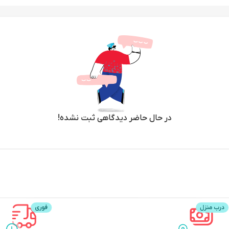
در حال حاضر دیدگاهی ثبت نشده!