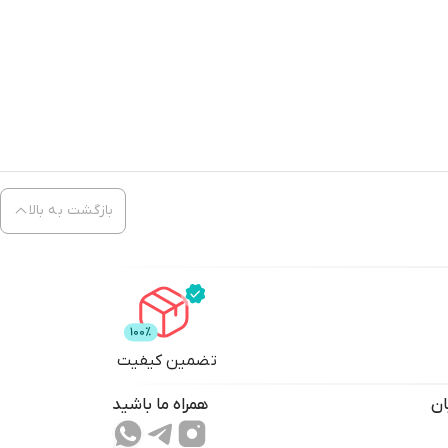
بازگشت به بالا
تضمین کیفیت
ان
همراه ما باشید