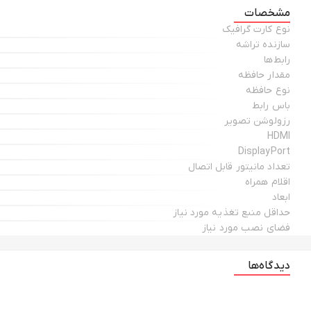
مشخصات
نوع کارت گرافیک
سازنده تراشه
رابط‌ها
مقدار حافظه
نوع حافظه
باس رابط
رزولوشن تصویر
HDMI
DisplayPort
تعداد مانیتور قابل اتصال
اقلام همراه
ابعاد
حداقل منبع تغذیه مورد نیاز
فضای نصب مورد نیاز
دیدگاه‌ها