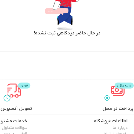
در حال حاضر دیدگاهی ثبت نشده!
پرداخت در محل
تحویل اکسپرس
اطلاعات فروشگاه
خدمات مشتری
درباره ما
سوالات متداول