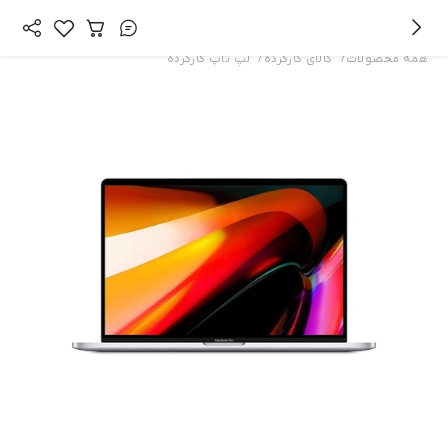
/
/
همه محصولات
کالای کارکرده
لپ‌ تاپ کارکرده