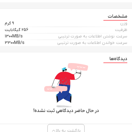
مشخصات
وزن
9 گرم
ظرفیت
256 گیگابایت
سرعت نوشتن اطلاعات به صورت ترتیبی
1300MB/s
سرعت خواندن اطلاعات به صورت ترتیبی
3300MB/s
دیدگاه‌ها
در حال حاضر دیدگاهی ثبت نشده!
بازگشت به بالا